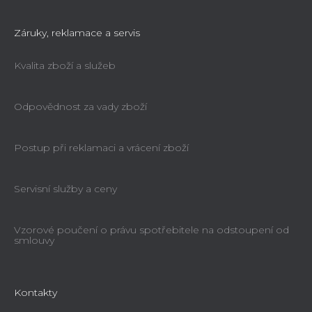
Záruky, reklamace a servis
Kvalita zboží a služeb
Odpovědnost za vady zboží
Postup při reklamaci a vrácení zboží
Servisní služby a ceny
Vzorové poučení o právu spotřebitele na odstoupení od
smlouvy
Kontakty