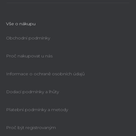
Vše o nákupu
Obchodní podmínky
Proč nakupovat u nás
Informace o ochraně osobních údajů
Dodací podmínky a lhůty
Platební podmínky a metody
Proč být registrovaným