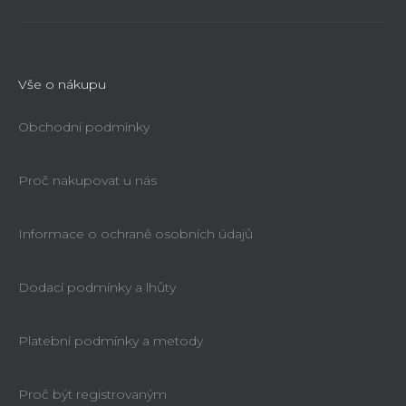
Vše o nákupu
Obchodní podmínky
Proč nakupovat u nás
Informace o ochraně osobních údajů
Dodací podmínky a lhůty
Platební podmínky a metody
Proč být registrovaným