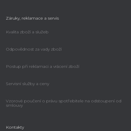
Záruky, reklamace a servis
Kvalita zboží a služeb
Odpovědnost za vady zboží
Postup při reklamaci a vrácení zboží
Servisní služby a ceny
Vzorové poučení o právu spotřebitele na odstoupení od
smlouvy
Kontakty