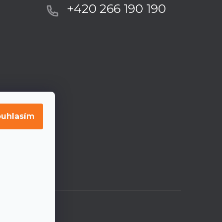
+420 266 190 190
uhlasím