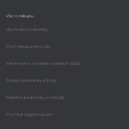
Vše o nákupu
Obchodní podmínky
Proč nakupovat u nás
Informace o ochraně osobních údajů
Dodací podmínky a lhůty
Platební podmínky a metody
Proč být registrovaným