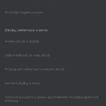
Proč být registrovaným
Záruky, reklamace a servis
Kvalita zboží a služeb
Odpovědnost za vady zboží
Postup při reklamaci a vrácení zboží
Servisní služby a ceny
Vzorové poučení o právu spotřebitele na odstoupení od
smlouvy