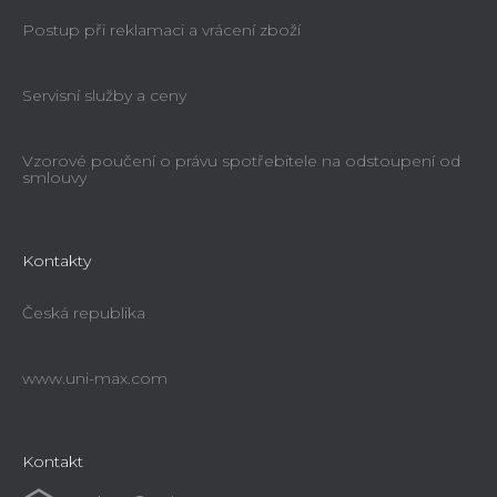
Postup při reklamaci a vrácení zboží
Servisní služby a ceny
Vzorové poučení o právu spotřebitele na odstoupení od
smlouvy
Kontakty
Česká republika
www.uni-max.com
Kontakt