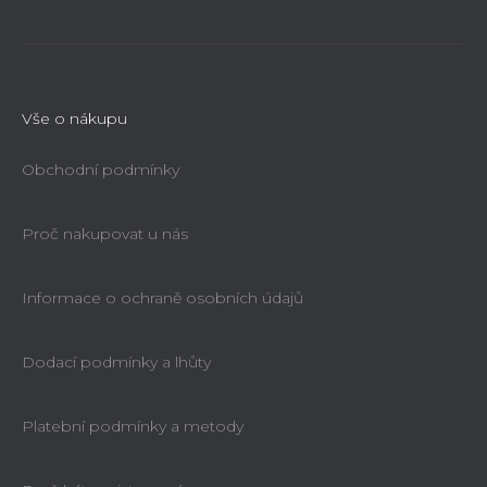
Vše o nákupu
Obchodní podmínky
Proč nakupovat u nás
Informace o ochraně osobních údajů
Dodací podmínky a lhůty
Platební podmínky a metody