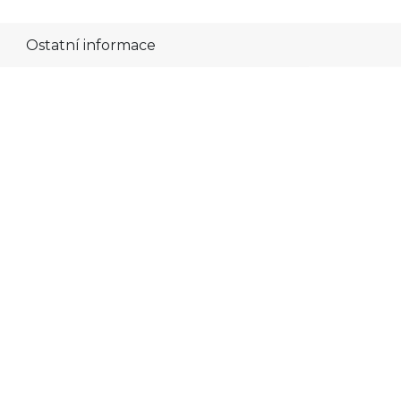
Ostatní informace