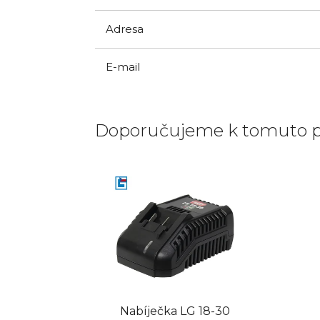
Adresa
E-mail
Doporučujeme k tomuto 
Nabíječka LG 18-30