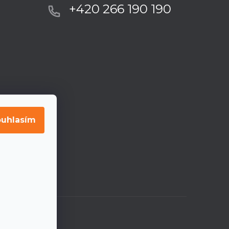
+420 266 190 190
uhlasím