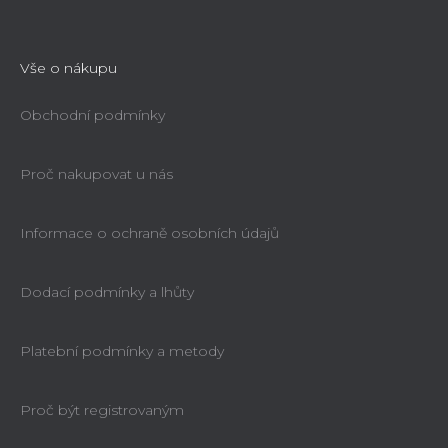
Vše o nákupu
Obchodní podmínky
Proč nakupovat u nás
Informace o ochraně osobních údajů
Dodací podmínky a lhůty
Platební podmínky a metody
Proč být registrovaným