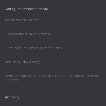
Záruky, reklamace a servis
Kvalita zboží a služeb
Odpovědnost za vady zboží
Postup při reklamaci a vrácení zboží
Servisní služby a ceny
Vzorové poučení o právu spotřebitele na odstoupení od
smlouvy
Kontakty