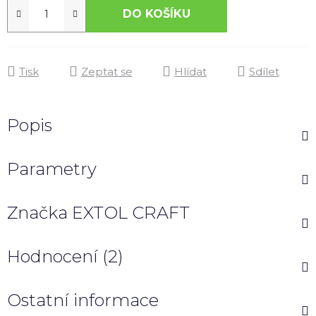
DO KOŠÍKU
Tisk
Zeptat se
Hlídat
Sdílet
Popis
Parametry
Značka
EXTOL CRAFT
Hodnocení (2)
Ostatní informace