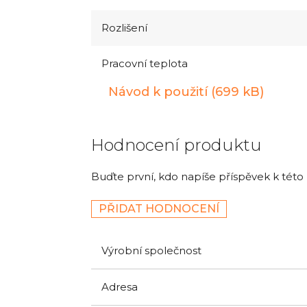
Rozlišení
Pracovní teplota
Návod k použití (699 kB)
Hodnocení produktu
Buďte první, kdo napíše příspěvek k této
PŘIDAT HODNOCENÍ
Výrobní společnost
Adresa