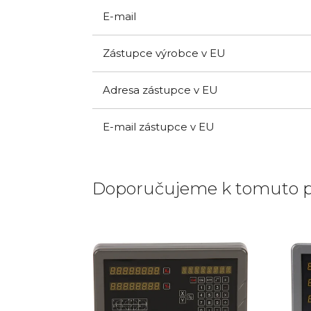
E-mail
Zástupce výrobce v EU
Adresa zástupce v EU
E-mail zástupce v EU
Doporučujeme k tomuto 