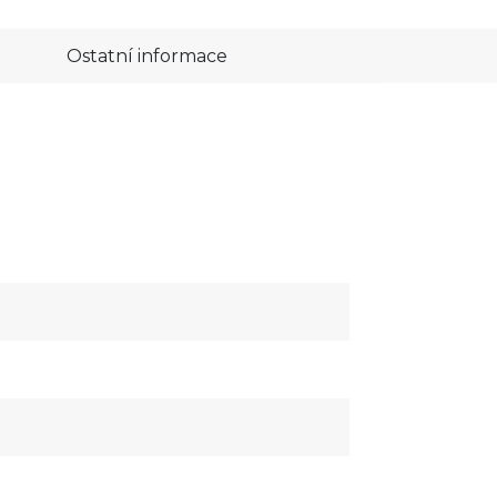
Ostatní informace