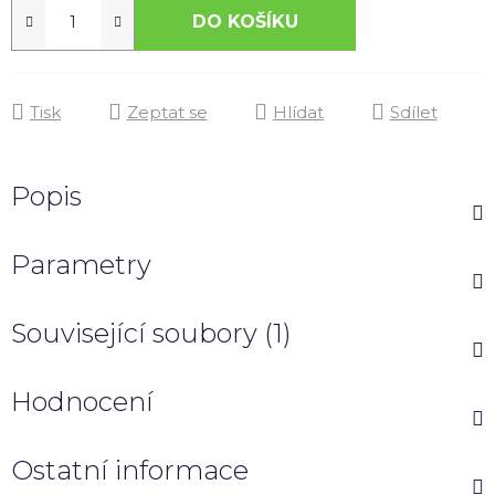
DO KOŠÍKU
Tisk
Zeptat se
Hlídat
Sdílet
Popis
Parametry
Související soubory (1)
Hodnocení
Ostatní informace