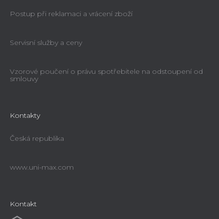
Postup při reklamaci a vrácení zboží
Servisní služby a ceny
Vzorové poučení o právu spotřebitele na odstoupení od
smlouvy
Kontakty
Česká republika
www.uni-max.com
Kontakt