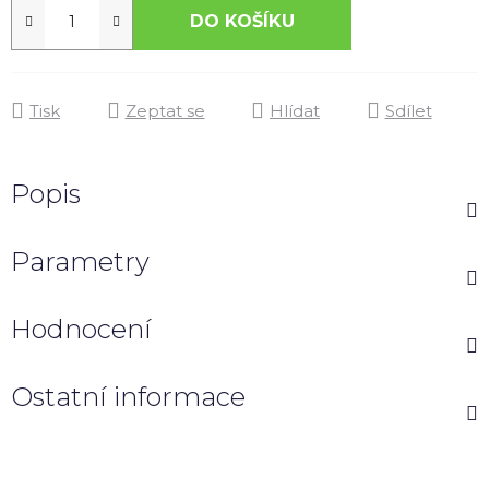
DO KOŠÍKU
Tisk
Zeptat se
Hlídat
Sdílet
Popis
Parametry
Hodnocení
Ostatní informace