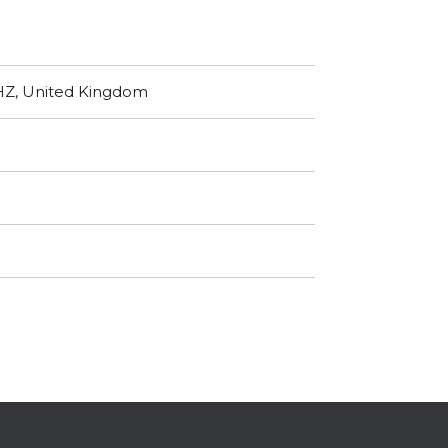
8HZ, United Kingdom