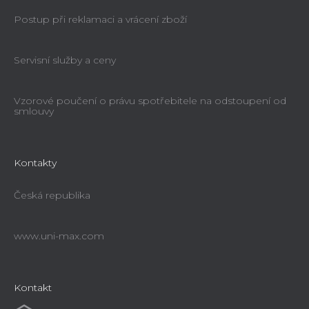
Postup při reklamaci a vrácení zboží
Servisní služby a ceny
Vzorové poučení o právu spotřebitele na odstoupení od
smlouvy
Kontakty
Česká republika
www.uni-max.com
Kontakt