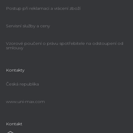
Postup při reklamaci a vrácení zboží
Servisní služby a ceny
Vzorové poučení o právu spotřebitele na odstoupení od
smlouvy
Kontakty
Česká republika
www.uni-max.com
Kontakt