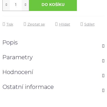
DO KOŠÍKU
Tisk
Zeptat se
Hlídat
Sdílet
Popis
Parametry
Hodnocení
Ostatní informace