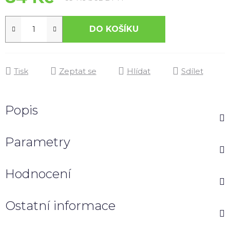
DO KOŠÍKU
Tisk
Zeptat se
Hlídat
Sdílet
Popis
Parametry
Hodnocení
Ostatní informace