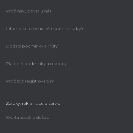
Proč nakupovat u nás
Informace o ochraně osobních údajů
Dodací podmínky a lhůty
Platební podmínky a metody
Proč být registrovaným
Záruky, reklamace a servis
Kvalita zboží a služeb