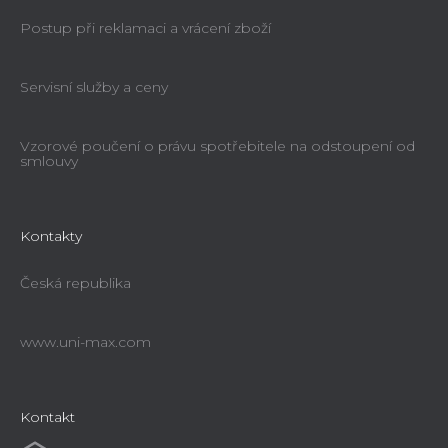
Postup při reklamaci a vrácení zboží
Servisní služby a ceny
Vzorové poučení o právu spotřebitele na odstoupení od
smlouvy
Kontakty
Česká republika
www.uni-max.com
Kontakt