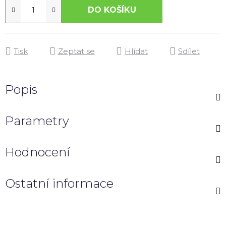
DO KOŠÍKU
Tisk
Zeptat se
Hlídat
Sdílet
Popis
Parametry
Hodnocení
Ostatní informace