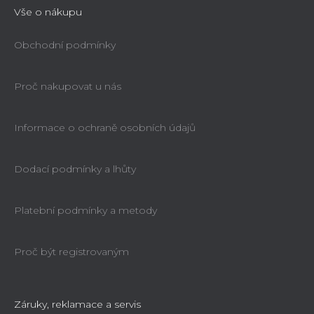
Vše o nákupu
Obchodní podmínky
Proč nakupovat u nás
Informace o ochraně osobních údajů
Dodací podmínky a lhůty
Platební podmínky a metody
Proč být registrovaným
Záruky, reklamace a servis