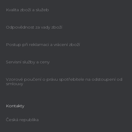
Kvalita zboží a služeb
Odpovědnost za vady zboží
Postup při reklamaci a vrácení zboží
Servisní služby a ceny
Vzorové poučení o právu spotřebitele na odstoupení od
smlouvy
Kontakty
Česká republika