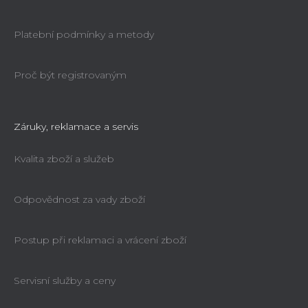
Platební podmínky a metody
Proč být registrovaným
Záruky, reklamace a servis
Kvalita zboží a služeb
Odpovědnost za vady zboží
Postup při reklamaci a vrácení zboží
Servisní služby a ceny