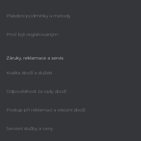
Platební podmínky a metody
Proč být registrovaným
Záruky, reklamace a servis
Kvalita zboží a služeb
Odpovědnost za vady zboží
Postup při reklamaci a vrácení zboží
Servisní služby a ceny