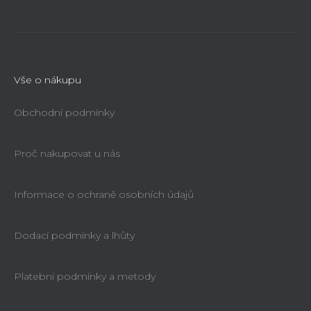
Vše o nákupu
Obchodní podmínky
Proč nakupovat u nás
Informace o ochraně osobních údajů
Dodací podmínky a lhůty
Platební podmínky a metody