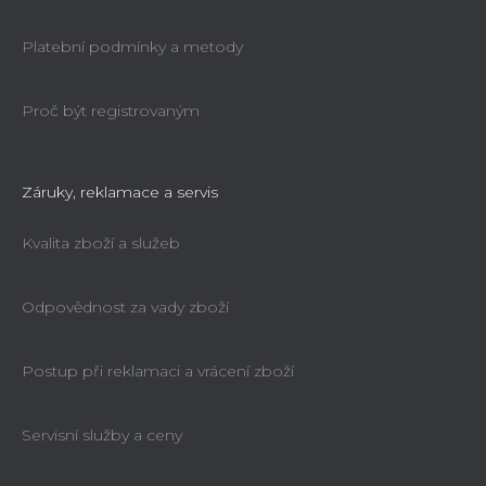
Platební podmínky a metody
Proč být registrovaným
Záruky, reklamace a servis
Kvalita zboží a služeb
Odpovědnost za vady zboží
Postup při reklamaci a vrácení zboží
Servisní služby a ceny