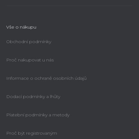
Vše o nákupu
Obchodní podmínky
Proč nakupovat u nás
Informace o ochraně osobních údajů
Dodací podmínky a lhůty
Platební podmínky a metody
Proč být registrovaným