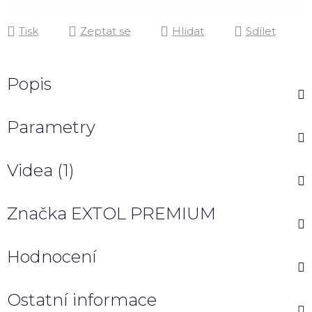
Tisk
Zeptat se
Hlídat
Sdílet
Popis
Parametry
Videa (1)
Značka
EXTOL PREMIUM
Hodnocení
Ostatní informace