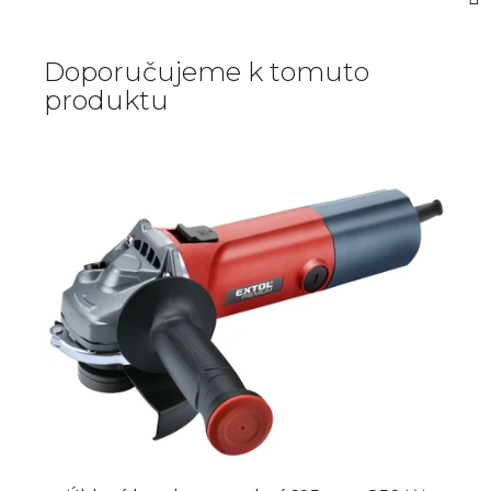
Doporučujeme k tomuto
produktu