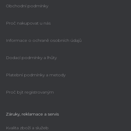
Obchodní podmínky
Proč nakupovat u nás
Informace o ochraně osobních údajů
Dodací podmínky a lhůty
Platební podmínky a metody
Proč být registrovaným
Záruky, reklamace a servis
Kvalita zboží a služeb