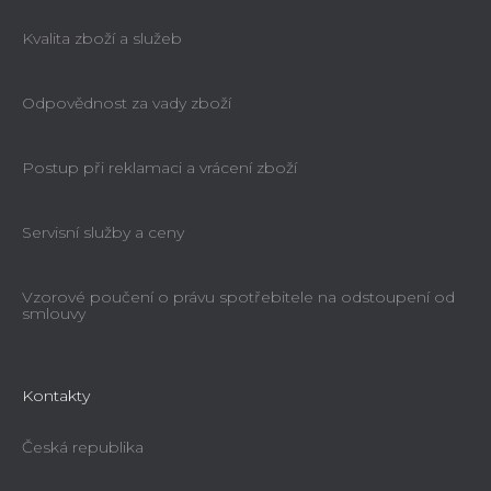
Kvalita zboží a služeb
Odpovědnost za vady zboží
Postup při reklamaci a vrácení zboží
Servisní služby a ceny
Vzorové poučení o právu spotřebitele na odstoupení od
smlouvy
Kontakty
Česká republika