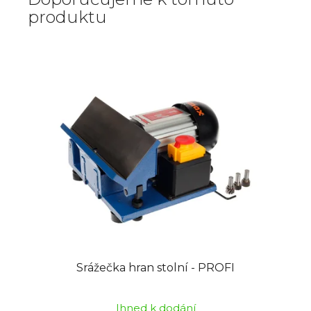
produktu
Srážečka hran stolní - PROFI
Ihned k dodání