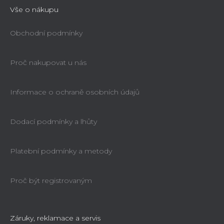
Vše o nákupu
Obchodní podmínky
Proč nakupovat u nás
Informace o ochraně osobních údajů
Dodací podmínky a lhůty
Platební podmínky a metody
Proč být registrovaným
Záruky, reklamace a servis