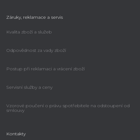
Záruky, reklamace a servis
Kvalita zboží a služeb
Odpovědnost za vady zboží
Postup při reklamaci a vrácení zboží
Servisní služby a ceny
Vzorové poučení o právu spotřebitele na odstoupení od
smlouvy
Kontakty