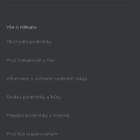
Vše o nákupu
Obchodní podmínky
Proč nakupovat u nás
Informace o ochraně osobních údajů
Dodací podmínky a lhůty
Platební podmínky a metody
Proč být registrovaným