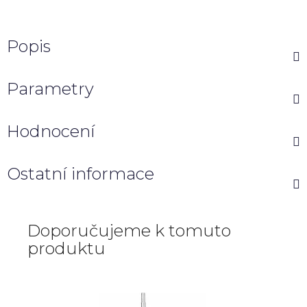
Popis
Parametry
Hodnocení
Ostatní informace
Doporučujeme k tomuto
produktu