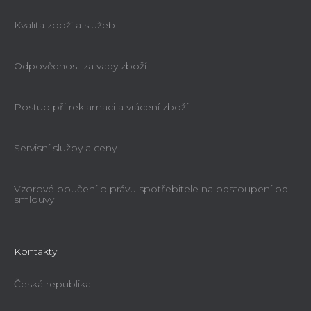
Kvalita zboží a služeb
Odpovědnost za vady zboží
Postup při reklamaci a vrácení zboží
Servisní služby a ceny
Vzorové poučení o právu spotřebitele na odstoupení od
smlouvy
Kontakty
Česká republika