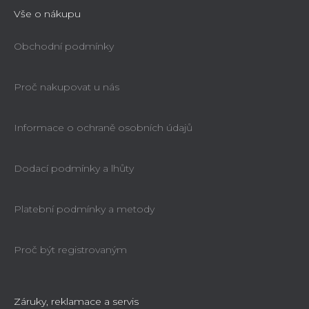
Vše o nákupu
Obchodní podmínky
Proč nakupovat u nás
Informace o ochraně osobních údajů
Dodací podmínky a lhůty
Platební podmínky a metody
Proč být registrovaným
Záruky, reklamace a servis