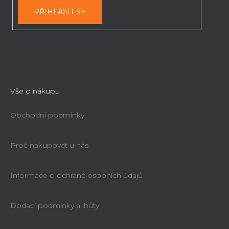
PŘIHLÁSIT SE
Vše o nákupu
Obchodní podmínky
Proč nakupovat u nás
Informace o ochraně osobních údajů
Dodací podmínky a lhůty