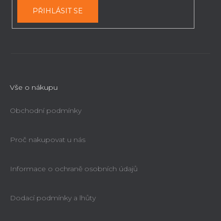
PŘIHLÁSIT SE
Vše o nákupu
Obchodní podmínky
Proč nakupovat u nás
Informace o ochraně osobních údajů
Dodací podmínky a lhůty