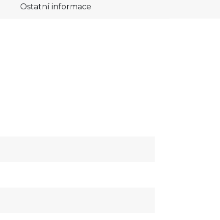
Ostatní informace