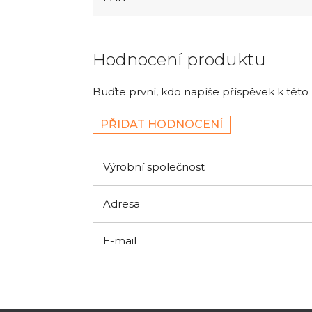
Hodnocení produktu
Buďte první, kdo napíše příspěvek k této
PŘIDAT HODNOCENÍ
Výrobní společnost
Adresa
E-mail