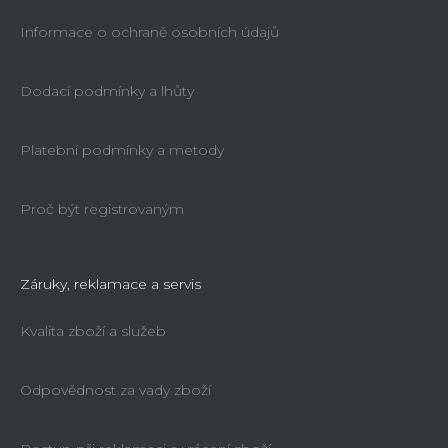
Informace o ochraně osobních údajů
Dodací podmínky a lhůty
Platební podmínky a metody
Proč být registrovaným
Záruky, reklamace a servis
Kvalita zboží a služeb
Odpovědnost za vady zboží