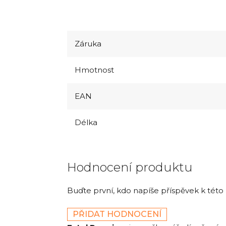
Záruka
Hmotnost
EAN
Délka
Hodnocení produktu
Buďte první, kdo napíše příspěvek k této
PŘIDAT HODNOCENÍ