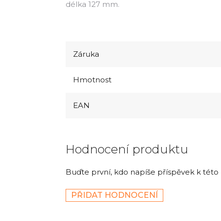
délka 127 mm.
Záruka
Hmotnost
EAN
Hodnocení produktu
Buďte první, kdo napíše příspěvek k této
PŘIDAT HODNOCENÍ