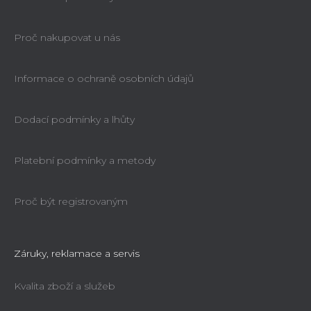
Proč nakupovat u nás
Informace o ochraně osobních údajů
Dodací podmínky a lhůty
Platební podmínky a metody
Proč být registrovaným
Záruky, reklamace a servis
Kvalita zboží a služeb