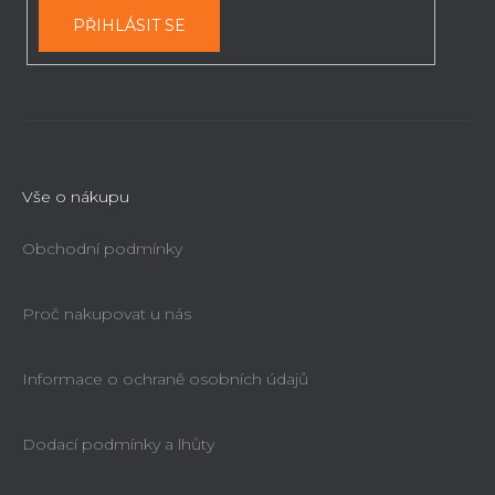
PŘIHLÁSIT SE
Vše o nákupu
Obchodní podmínky
Proč nakupovat u nás
Informace o ochraně osobních údajů
Dodací podmínky a lhůty