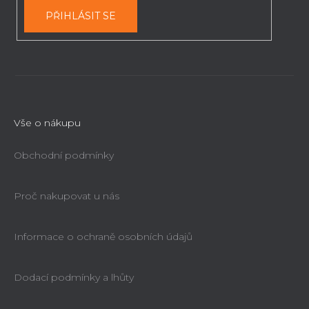
PŘIHLÁSIT SE
Vše o nákupu
Obchodní podmínky
Proč nakupovat u nás
Informace o ochraně osobních údajů
Dodací podmínky a lhůty