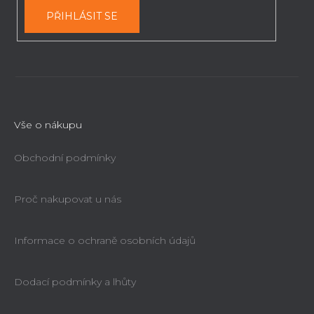
PŘIHLÁSIT SE
Vše o nákupu
Obchodní podmínky
Proč nakupovat u nás
Informace o ochraně osobních údajů
Dodací podmínky a lhůty