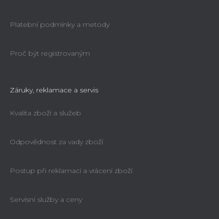
Platební podmínky a metody
Proč být registrovaným
Záruky, reklamace a servis
Kvalita zboží a služeb
Odpovědnost za vady zboží
Postup při reklamaci a vrácení zboží
Servisní služby a ceny