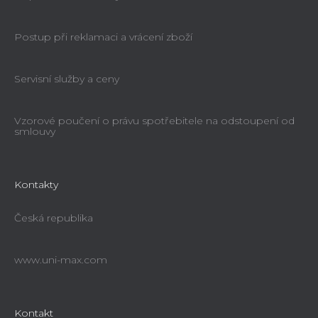
Postup při reklamaci a vrácení zboží
Servisní služby a ceny
Vzorové poučení o právu spotřebitele na odstoupení od
smlouvy
Kontakty
Česká republika
www.uni-max.com
Kontakt