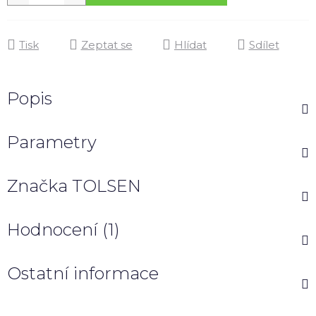
Tisk
Zeptat se
Hlídat
Sdílet
Popis
Parametry
Značka
TOLSEN
Hodnocení (1)
Ostatní informace