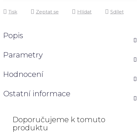
Tisk
Zeptat se
Hlídat
Sdílet
Popis
Parametry
Hodnocení
Ostatní informace
Doporučujeme k tomuto
produktu