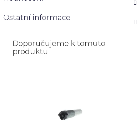
Ostatní informace
Doporučujeme k tomuto
produktu