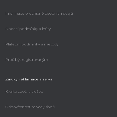
Informace o ochraně osobních údajů
Dodací podmínky a lhůty
Platební podmínky a metody
Proč být registrovaným
Záruky, reklamace a servis
Kvalita zboží a služeb
Odpovědnost za vady zboží