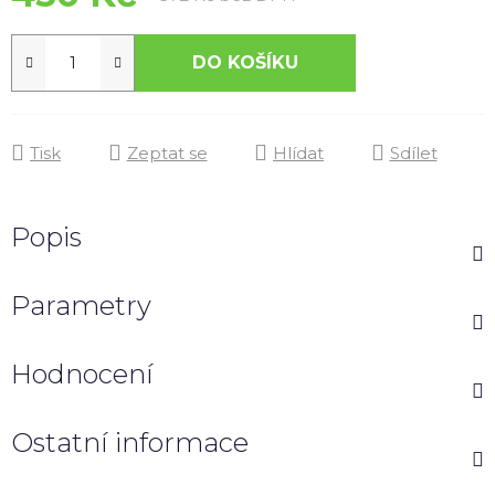
DO KOŠÍKU
Tisk
Zeptat se
Hlídat
Sdílet
Popis
Parametry
Hodnocení
Ostatní informace