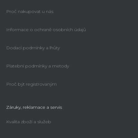
Proč nakupovat u nás
Informace o ochraně osobních údajů
Dodací podmínky a lhůty
Platební podmínky a metody
Proč být registrovaným
Záruky, reklamace a servis
Kvalita zboží a služeb