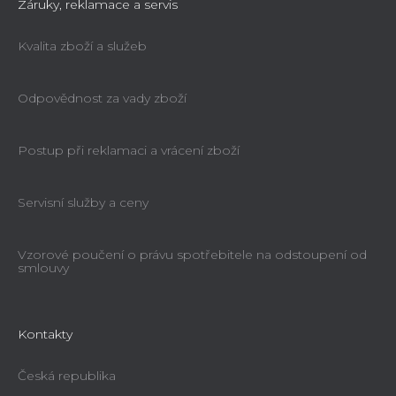
Záruky, reklamace a servis
Kvalita zboží a služeb
Odpovědnost za vady zboží
Postup při reklamaci a vrácení zboží
Servisní služby a ceny
Vzorové poučení o právu spotřebitele na odstoupení od
smlouvy
Kontakty
Česká republika