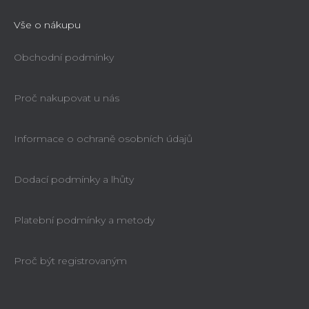
Vše o nákupu
Obchodní podmínky
Proč nakupovat u nás
Informace o ochraně osobních údajů
Dodací podmínky a lhůty
Platební podmínky a metody
Proč být registrovaným