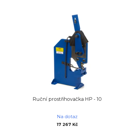
Ruční prostřihovačka HP - 10
Na dotaz
17 267 Kč