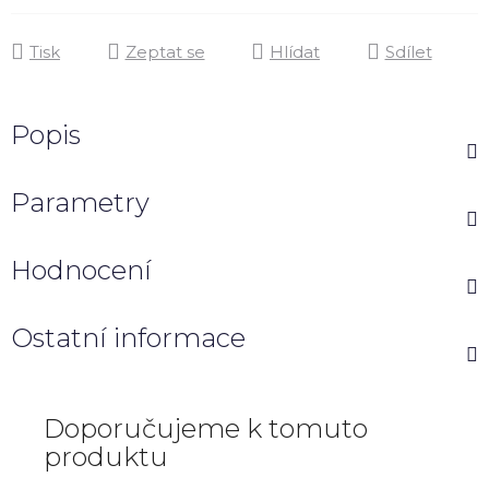
Tisk
Zeptat se
Hlídat
Sdílet
Popis
Parametry
Hodnocení
Ostatní informace
Doporučujeme k tomuto
produktu