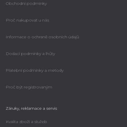
Obchodní podmínky
Proč nakupovat u nás
Informace o ochraně osobních údajů
Dodací podmínky a lhůty
Platební podmínky a metody
Proč být registrovaným
Záruky, reklamace a servis
Kvalita zboží a služeb