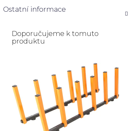
Ostatní informace
Doporučujeme k tomuto
produktu