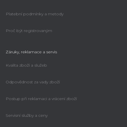
Platební podmínky a metody
Proč být registrovaným
Záruky, reklamace a servis
Kvalita zboží a služeb
Odpovědnost za vady zboží
Postup při reklamaci a vrácení zboží
Servisní služby a ceny